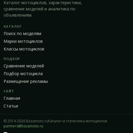
Каталог мотоциклов, характеристики,
сравнение моделей и аналитика по
объявлениям.
КАТАЛОГ
Поиск по моделям
Марки мотоциклов
Классы мотоциклов
ПОДБОР
Сравнение моделей
Подбор мотоцикла
Размещение рекламы
САЙТ
Главная
Статьи
© 2014-2026 Bazamoto.ru
Каталог и статистика мотоциклов
partners@bazamoto.ru