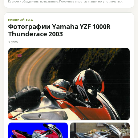
Карточки объединены по названию. Поколение и комплектация могут отличаться.
ВНЕШНИЙ ВИД
Фотографии Yamaha YZF 1000R
Thunderace 2003
3 фото