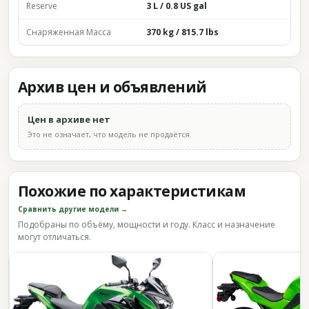
Reserve
3 L / 0.8 US gal
Снаряженная Масса
370 kg / 815.7 lbs
Архив цен и объявлений
Цен в архиве нет
Это не означает, что модель не продаётся.
Похожие по характеристикам
Сравнить другие модели →
Подобраны по объёму, мощности и году. Класс и назначение
могут отличаться.