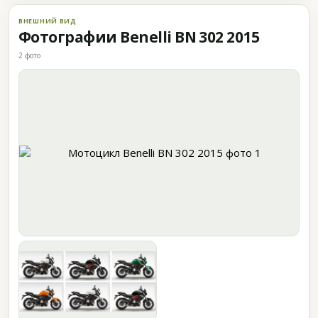
ВНЕШНИЙ ВИД
Фотографии Benelli BN 302 2015
2 фото