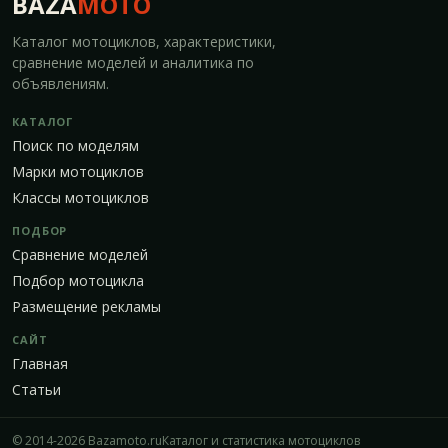
BAZA
MOTO
Каталог мотоциклов, характеристики,
сравнение моделей и аналитика по
объявлениям.
КАТАЛОГ
Поиск по моделям
Марки мотоциклов
Классы мотоциклов
ПОДБОР
Сравнение моделей
Подбор мотоцикла
Размещение рекламы
САЙТ
Главная
Статьи
© 2014-2026 Bazamoto.ru
Каталог и статистика мотоциклов