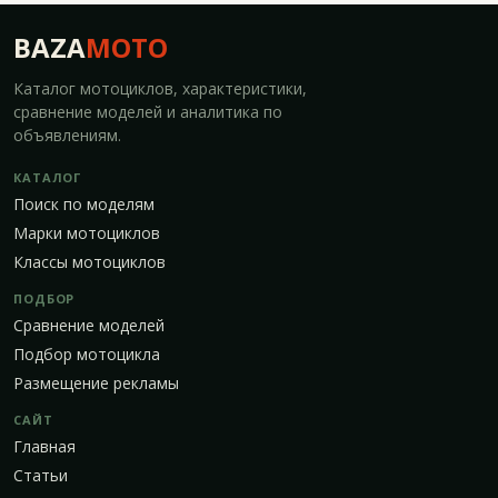
BAZA
MOTO
Каталог мотоциклов, характеристики,
сравнение моделей и аналитика по
объявлениям.
КАТАЛОГ
Поиск по моделям
Марки мотоциклов
Классы мотоциклов
ПОДБОР
Сравнение моделей
Подбор мотоцикла
Размещение рекламы
САЙТ
Главная
Статьи