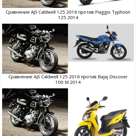
Сравнение AJS Caldwell 125 2016 против Piaggio Typhoon
125 2014
Сравнение AJS Caldwell 125 2016 против Bajaj Discover
100 M 2014