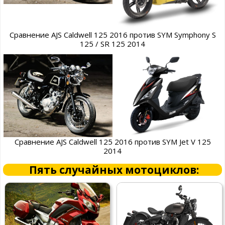
Сравнение AJS Caldwell 125 2016 против SYM Symphony S
125 / SR 125 2014
Сравнение AJS Caldwell 125 2016 против SYM Jet V 125
2014
Пять случайных мотоциклов: