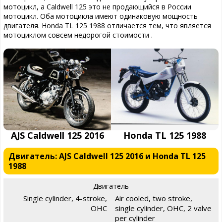
мотоцикл, а Caldwell 125 это не продающийся в России
мотоцикл. Оба мотоцикла имеют одинаковую мощность
двигателя. Honda TL 125 1988 отличается тем, что является
мотоциклом совсем недорогой стоимости .
AJS Caldwell 125 2016
Honda TL 125 1988
Двигатель: AJS Caldwell 125 2016 и Honda TL 125
1988
Двигатель
Single cylinder, 4-stroke,
Air cooled, two stroke,
OHC
single cylinder, OHC, 2 valve
per cylinder