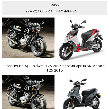
GVWR
274 kg / 606 lbs
нет данных
Сравнение AJS Caldwell 125 2016 против Aprilia SR Motard
125 2015