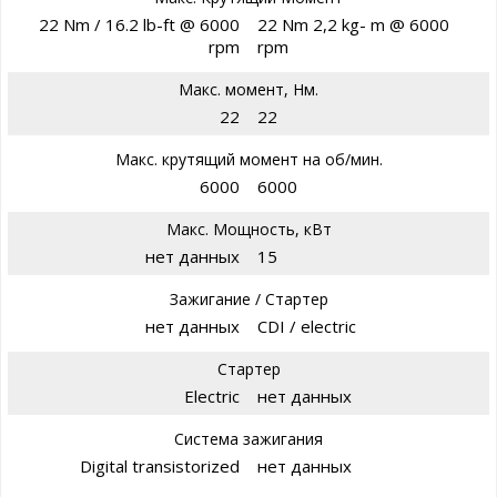
22 Nm / 16.2 lb-ft @ 6000
22 Nm 2,2 kg- m @ 6000
rpm
rpm
Макс. момент, Нм.
22
22
Макс. крутящий момент на об/мин.
6000
6000
Макс. Мощность, кВт
нет данных
15
Зажигание / Стартер
нет данных
CDI / electric
Стартер
Electric
нет данных
Система зажигания
Digital transistorized
нет данных