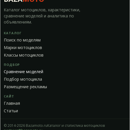
Каталог мотоциклов, характеристики,
сравнение моделей и аналитика по
объявлениям.
КАТАЛОГ
Поиск по моделям
Марки мотоциклов
Классы мотоциклов
ПОДБОР
Сравнение моделей
Подбор мотоцикла
Размещение рекламы
САЙТ
Главная
Статьи
© 2014-2026 Bazamoto.ru
Каталог и статистика мотоциклов