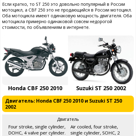
Если кратко, то ST 250 это довольно популярный в России
мотоцикл, а CBF 250 это не продающийся в России мотоцикл.
Оба мотоцикла имеют одинаковую мощность двигателя. Оба
мотоцикла примерно одинаковой совсем недорогой
стоимости, по объявлениям в интернете.
Honda CBF 250 2010
Suzuki ST 250 2002
Двигатель: Honda CBF 250 2010 и Suzuki ST 250
2002
Двигатель
Four stroke, single cylinder,
Air cooled, four stroke,
DOHC, 4 valve per cylinder.
single cylinder, SOHC, 2