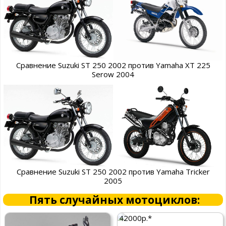
Сравнение Suzuki ST 250 2002 против Yamaha XT 225
Serow 2004
Сравнение Suzuki ST 250 2002 против Yamaha Tricker
2005
Пять случайных мотоциклов:
42000р.*