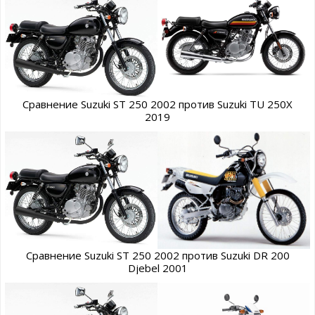
Сравнение Suzuki ST 250 2002 против Suzuki TU 250X
2019
Сравнение Suzuki ST 250 2002 против Suzuki DR 200
Djebel 2001