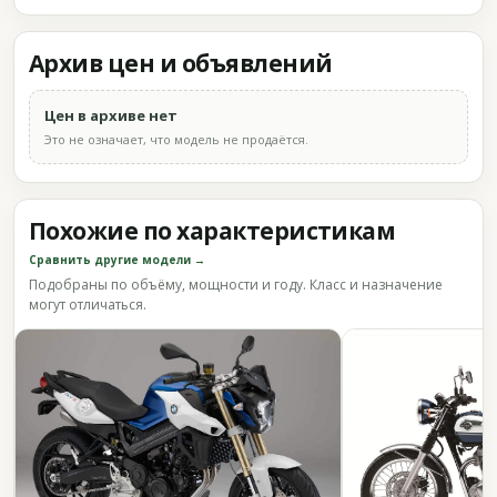
Архив цен и объявлений
Цен в архиве нет
Это не означает, что модель не продаётся.
Похожие по характеристикам
Сравнить другие модели →
Подобраны по объёму, мощности и году. Класс и назначение
могут отличаться.