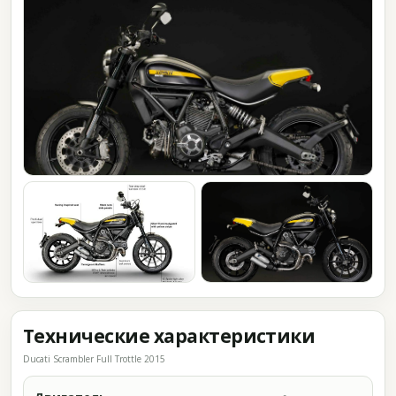
Технические характеристики
Ducati Scrambler Full Trottle 2015