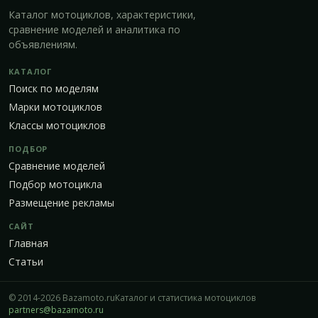
Каталог мотоциклов, характеристики,
сравнение моделей и аналитика по
объявлениям.
КАТАЛОГ
Поиск по моделям
Марки мотоциклов
Классы мотоциклов
ПОДБОР
Сравнение моделей
Подбор мотоцикла
Размещение рекламы
САЙТ
Главная
Статьи
© 2014-2026 Bazamoto.ru
Каталог и статистика мотоциклов
partners@bazamoto.ru