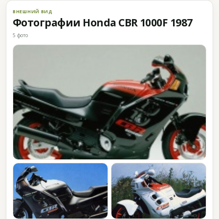
ВНЕШНИЙ ВИД
Фотографии Honda CBR 1000F 1987
5 фото