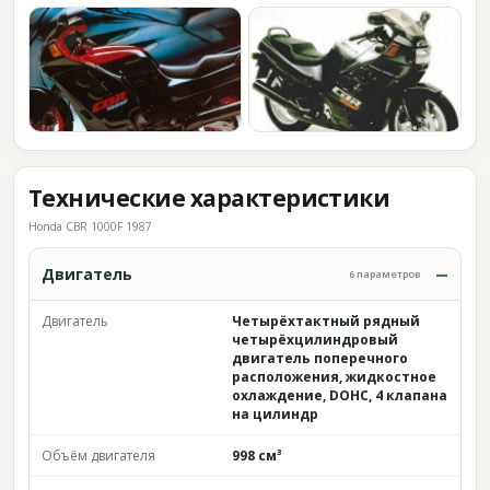
Технические характеристики
Honda CBR 1000F 1987
Двигатель
6 параметров
Двигатель
Четырёхтактный рядный
четырёхцилиндровый
двигатель поперечного
расположения, жидкостное
охлаждение, DOHC, 4 клапана
на цилиндр
Объём двигателя
998 см³