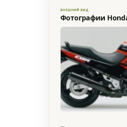
ВНЕШНИЙ ВИД
Фотографии Honda