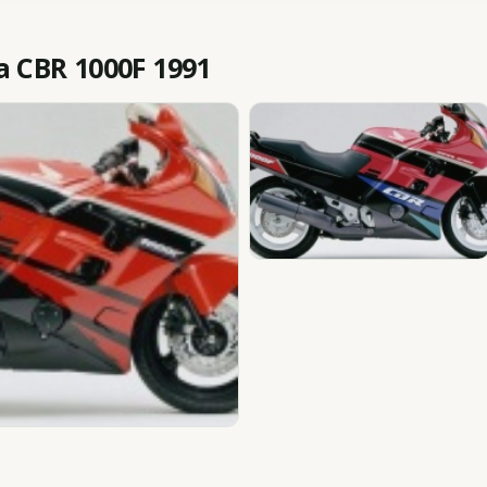
 CBR 1000F 1991