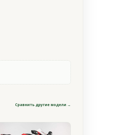
Сравнить другие модели →