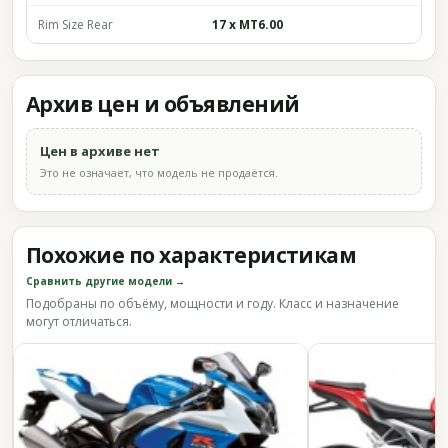
Rim Size Rear
17 x MT6.00
Архив цен и объявлений
Цен в архиве нет
Это не означает, что модель не продаётся.
Похожие по характеристикам
Сравнить другие модели →
Подобраны по объёму, мощности и году. Класс и назначение
могут отличаться.