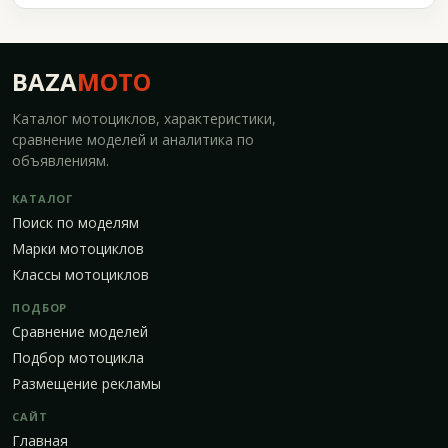
BAZA
MOTO
Каталог мотоциклов, характеристики,
сравнение моделей и аналитика по
объявлениям.
КАТАЛОГ
Поиск по моделям
Марки мотоциклов
Классы мотоциклов
ПОДБОР
Сравнение моделей
Подбор мотоцикла
Размещение рекламы
САЙТ
Главная