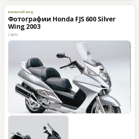
ВНЕШНИЙ ВИД
Фотографии Honda FJS 600 Silver
Wing 2003
2 фото