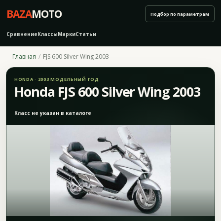
BAZA
MOTO
Подбор по параметрам
Сравнение
Классы
Марки
Статьи
Главная
FJS 600 Silver Wing 2003
HONDA · 2003 МОДЕЛЬНЫЙ ГОД
Honda FJS 600 Silver Wing 2003
Класс не указан в каталоге