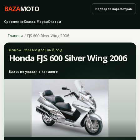
BAZA
MOTO
Подбор по параметрам
Сравнение
Классы
Марки
Статьи
Главная
FJS 600 Silver Wing 2006
HONDA · 2006 МОДЕЛЬНЫЙ ГОД
Honda FJS 600 Silver Wing 2006
Класс не указан в каталоге