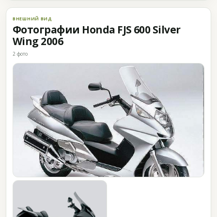
ВНЕШНИЙ ВИД
Фотографии Honda FJS 600 Silver
Wing 2006
2 фото