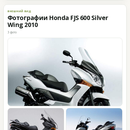
ВНЕШНИЙ ВИД
Фотографии Honda FJS 600 Silver
Wing 2010
3 фото