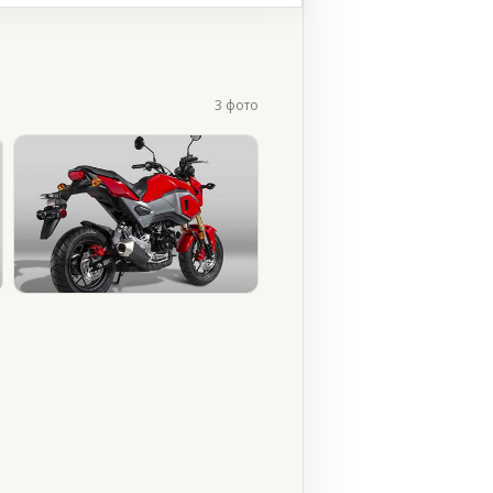
3 фото