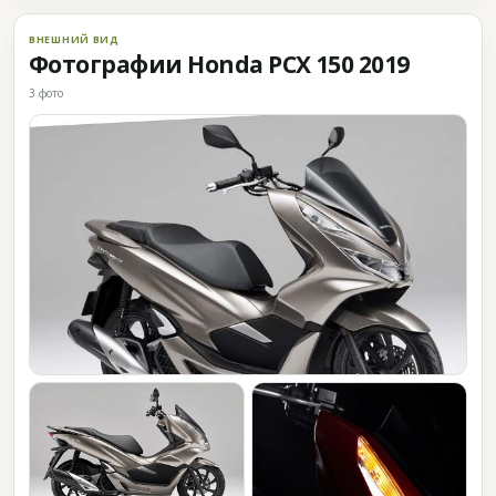
ВНЕШНИЙ ВИД
Фотографии Honda PCX 150 2019
3 фото