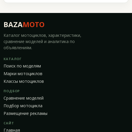
BAZA
MOTO
Каталог мотоциклов, характеристики,
сравнение моделей и аналитика по
объявлениям.
КАТАЛОГ
Поиск по моделям
Марки мотоциклов
Классы мотоциклов
ПОДБОР
Сравнение моделей
Подбор мотоцикла
Размещение рекламы
САЙТ
Главная