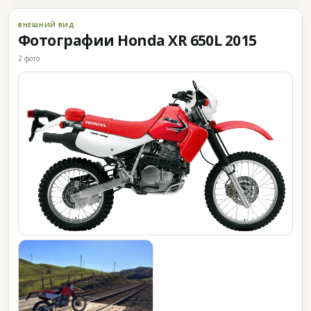
ВНЕШНИЙ ВИД
Фотографии Honda XR 650L 2015
2 фото