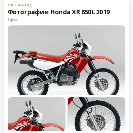
ВНЕШНИЙ ВИД
Фотографии Honda XR 650L 2019
5 фото