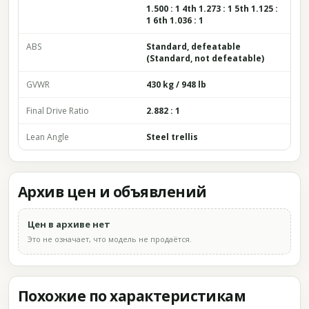
1.500 : 1 4th 1.273 : 1 5th 1.125 :
1 6th 1.036 : 1
ABS
Standard, defeatable
(Standard, not defeatable)
GVWR
430 kg / 948 lb
Final Drive Ratio
2.882 : 1
Lean Angle
Steel trellis
Архив цен и объявлений
Цен в архиве нет
Это не означает, что модель не продаётся.
Похожие по характеристикам