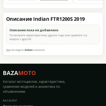
Описание Indian FTR1200S 2019
Описание пока не добавлено
Посмотрите характеристики, другие годы или сравните эту
модель с другой.
Другие модели
Indian
в каталоге
BAZA
MOTO
Каталог мотоциклов, характеристики,
сравнение моделей и аналитика по
объявлениям.
КАТАЛОГ