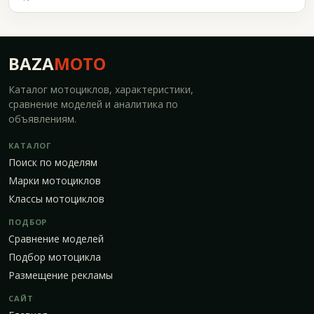
BAZA
MOTO
Каталог мотоциклов, характеристики,
сравнение моделей и аналитика по
объявлениям.
КАТАЛОГ
Поиск по моделям
Марки мотоциклов
Классы мотоциклов
ПОДБОР
Сравнение моделей
Подбор мотоцикла
Размещение рекламы
САЙТ