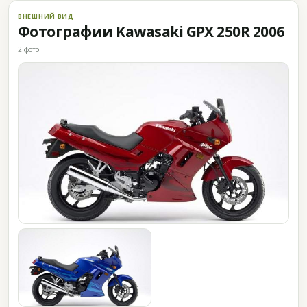
ВНЕШНИЙ ВИД
Фотографии Kawasaki GPX 250R 2006
2 фото