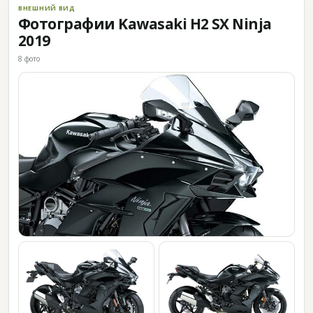
ВНЕШНИЙ ВИД
Фотографии Kawasaki H2 SX Ninja
2019
8 фото