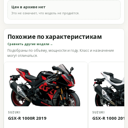
Цен в архиве нет
Это не означает, что модель не продаётся.
Похожие по характеристикам
Сравнить другие модели →
Подобраны по объёму, мощности и году. Класс и назначение
могут отличаться.
SUZUKI
SUZUKI
GSX-R 1000R 2019
GSX-R 1000 2019