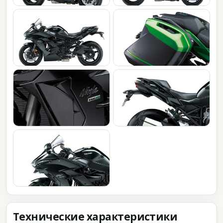
Технические характеристики