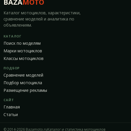
BAZA
MOTO
Каталог мотоциклов, характеристики,
сравнение моделей и аналитика по
объявлениям.
КАТАЛОГ
Поиск по моделям
Марки мотоциклов
Классы мотоциклов
ПОДБОР
Сравнение моделей
Подбор мотоцикла
Размещение рекламы
САЙТ
Главная
Статьи
© 2014-2026 Bazamoto.ru
Каталог и статистика мотоциклов