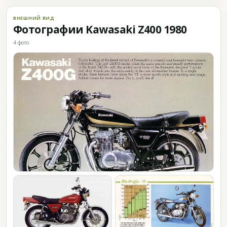
ВНЕШНИЙ ВИД
Фотографии Kawasaki Z400 1980
4 фото