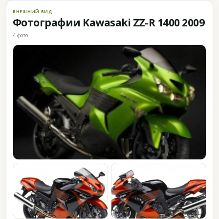
ВНЕШНИЙ ВИД
Фотографии Kawasaki ZZ-R 1400 2009
4 фото