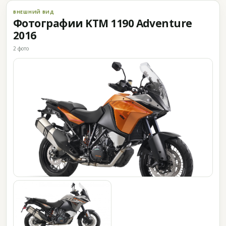
ВНЕШНИЙ ВИД
Фотографии KTM 1190 Adventure
2016
2 фото