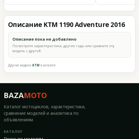
Описание KTM 1190 Adventure 2016
Описание пока не добавлено
Посмотрите характеристики, другие годы или сравните эту
модель с другой.
Другие модели
KTM
в каталоге
BAZA
MOTO
Каталог мотоциклов, характеристики,
сравнение моделей и аналитика по
объявлениям.
КАТАЛОГ
Поиск по моделям