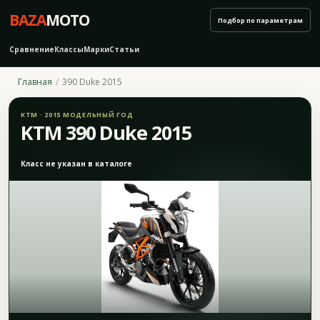
BAZA
MOTO
Подбор по параметрам
Сравнение
Классы
Марки
Статьи
Главная
390 Duke 2015
KTM · 2015 МОДЕЛЬНЫЙ ГОД
KTM 390 Duke 2015
Класс не указан в каталоге