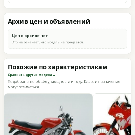
Архив цен и объявлений
Цен в архиве нет
Это не означает, что модель не продаётся.
Похожие по характеристикам
Сравнить другие модели →
Подобраны по объёму, мощности и году. Класс и назначение
могут отличаться.