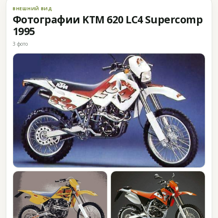
ВНЕШНИЙ ВИД
Фотографии KTM 620 LC4 Supercomp
1995
3 фото