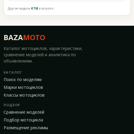
Другие модели
KTM
в каталоге
BAZA
MOTO
Каталог мотоциклов, характеристики,
сравнение моделей и аналитика по
объявлениям.
КАТАЛОГ
Поиск по моделям
Марки мотоциклов
Классы мотоциклов
ПОДБОР
Сравнение моделей
Подбор мотоцикла
Размещение рекламы