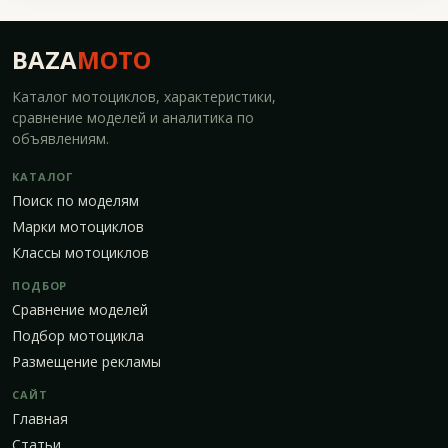
BAZA
MOTO
Каталог мотоциклов, характеристики,
сравнение моделей и аналитика по
объявлениям.
КАТАЛОГ
Поиск по моделям
Марки мотоциклов
Классы мотоциклов
ПОДБОР
Сравнение моделей
Подбор мотоцикла
Размещение рекламы
САЙТ
Главная
Статьи