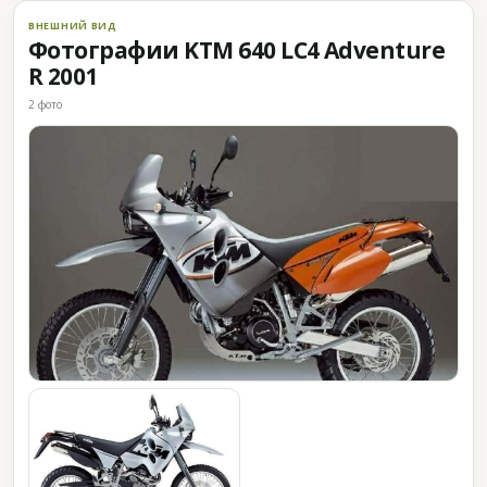
ВНЕШНИЙ ВИД
Фотографии KTM 640 LC4 Adventure
R 2001
2 фото