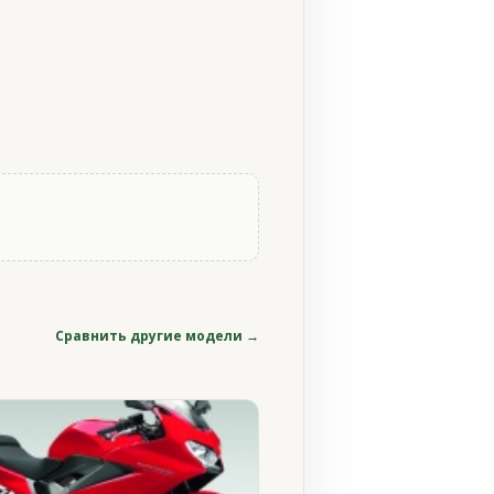
Сравнить другие модели →