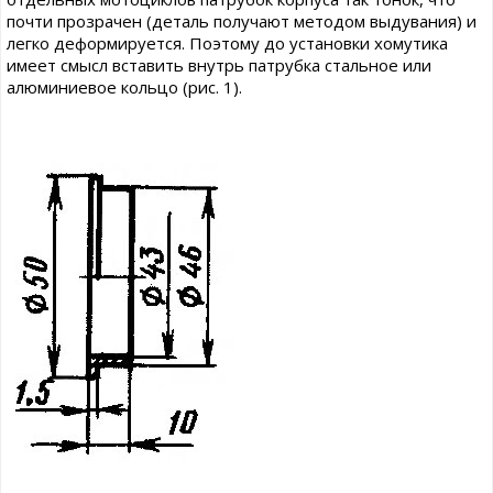
почти прозрачен (деталь получают методом выдувания) и
легко деформируется. Поэтому до установки хомутика
имеет смысл вставить внутрь патрубка стальное или
алюминиевое кольцо (рис. 1).