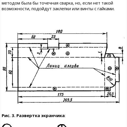
методом была бы точечная сварка, но, если нет такой
возможности, подойдут заклепки или винты с гайками.
Рис. 3. Развертка экранчика
: