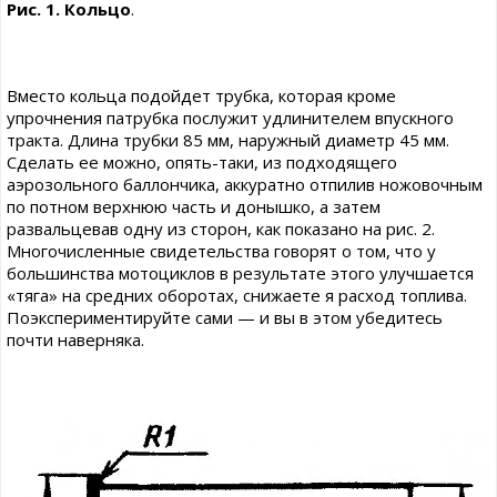
Рис. 1. Кольцо
.
Вместо кольца подойдет трубка, которая кроме
упрочнения патрубка послужит удлинителем впускного
тракта. Длина трубки 85 мм, наружный диаметр 45 мм.
Сделать ее можно, опять-таки, из подходящего
аэрозольного баллончика, аккуратно отпилив ножовочным
по потном верхнюю часть и донышко, а затем
развальцевав одну из сторон, как показано на рис. 2.
Многочисленные свидетельства говорят о том, что у
большинства мотоциклов в результате этого улучшается
«тяга» на средних оборотах, снижаете я расход топлива.
Поэкспериментируйте сами — и вы в этом убедитесь
почти наверняка.