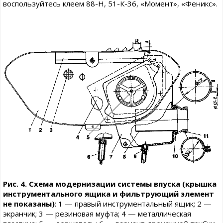
воспользуйтесь клеем 88-Н, 51-К-36, «Момент», «Феникс».
Рис. 4. Схема модернизации системы впуска (крышка
инструментального ящика и фильтрующий элемент
не показаны)
: 1 — правый инструментальный ящик; 2 —
экранчик; 3 — резиновая муфта; 4 — металлическая