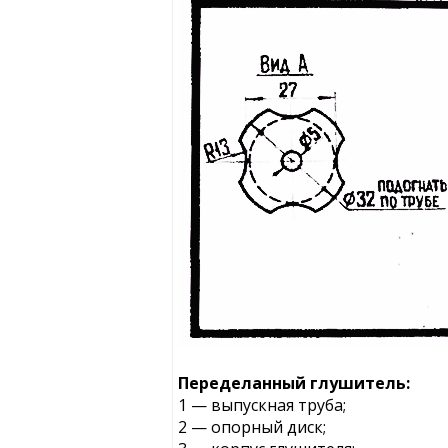
Переделанный глушитель:
1 — выпускная труба;
2 — опорный диск;