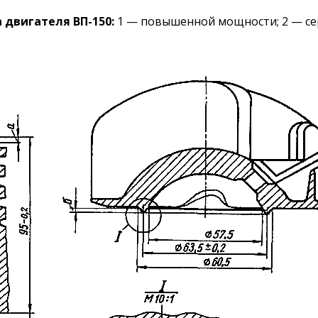
 двигателя ВП-150:
1 — повышенной мощности; 2 — с