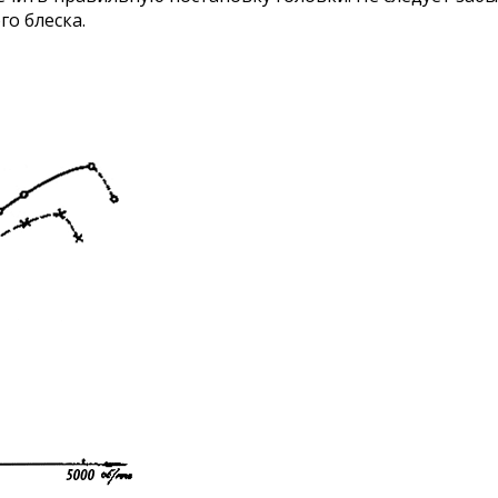
о блеска.