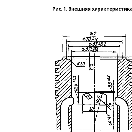
Рис. 1. Внешняя характеристика