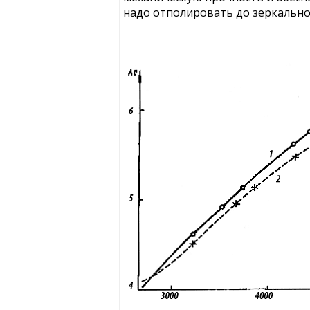
надо отполировать до зеркальног