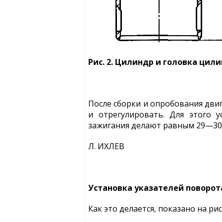
Рис. 2. Цилиндр и головка цил
После сборки и опробования двиг
и отрегулировать. Для этого 
зажигания делают равным 29—30 
Л. ИХЛЕВ
Установка указателей поворот
Как это делается, показано на ри