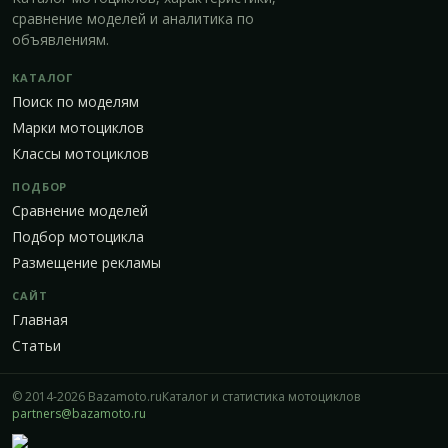
сравнение моделей и аналитика по
объявлениям.
КАТАЛОГ
Поиск по моделям
Марки мотоциклов
Классы мотоциклов
ПОДБОР
Сравнение моделей
Подбор мотоцикла
Размещение рекламы
САЙТ
Главная
Статьи
© 2014-2026 Bazamoto.ru
Каталог и статистика мотоциклов
partners@bazamoto.ru