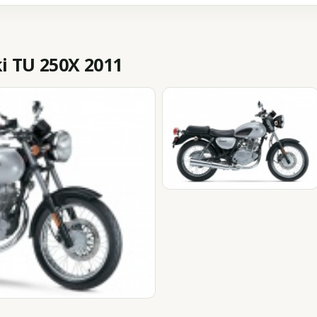
 TU 250X 2011