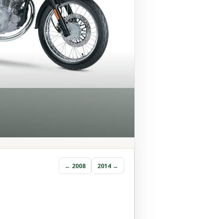
← 2008
2014 →