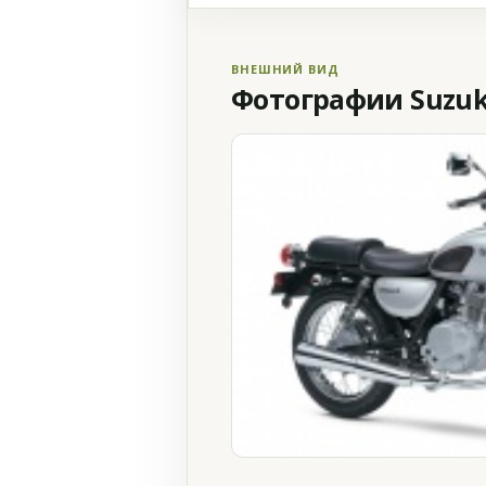
ВНЕШНИЙ ВИД
Фотографии Suzuki