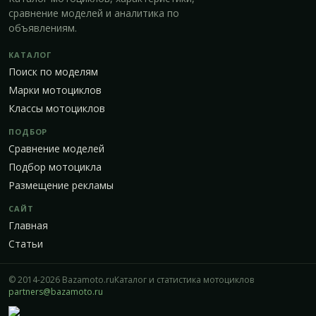
сравнение моделей и аналитика по
объявлениям.
КАТАЛОГ
Поиск по моделям
Марки мотоциклов
Классы мотоциклов
ПОДБОР
Сравнение моделей
Подбор мотоцикла
Размещение рекламы
САЙТ
Главная
Статьи
© 2014-2026 Bazamoto.ru
Каталог и статистика мотоциклов
partners@bazamoto.ru