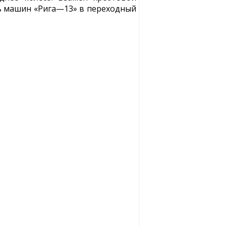
сть машин «Рига—13» в переходный