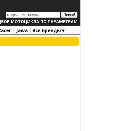
ДБОР МОТОЦИКЛА ПО ПАРАМЕТРАМ
Racer
Jawa
Все бренды ▾