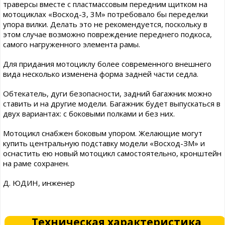
траверсы вместе с пластмассовым передним щитком на
мотоциклах «Восход-3, 3М» потребовало бы переделки
упора вилки. Делать это не рекомендуется, поскольку в
этом случае возможно повреждение переднего подкоса,
самого нагруженного элемента рамы.
Для придания мотоциклу более современного внешнего
вида несколько изменена форма задней части седла.
Обтекатель, дуги безопасности, задний багажник можно
ставить и на другие модели. Багажник будет выпускаться в
двух вариантах: с боковыми полками и без них.
Мотоцикл снабжен боковым упором. Желающие могут
купить центральную подставку модели «Восход-ЗМ» и
оснастить ею новый мотоцикл самостоятельно, кронштейн
на раме сохранен.
Д. ЮДИН, инженер
Техническая характеристика