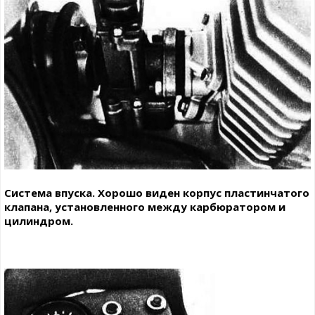
Система впуска. Хорошо виден корпус пластинчатого
клапана, установленного между карбюратором и
цилиндром.