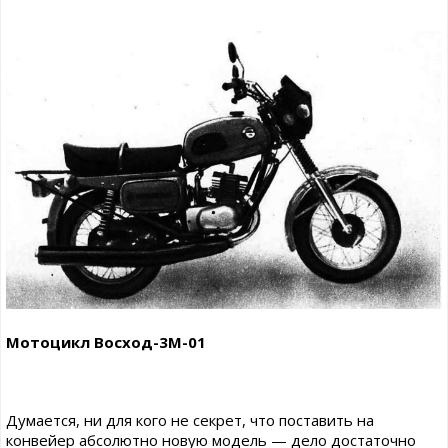
Мотоцикл Восход-3М-01
Думается, ни для кого не секрет, что поставить на
конвейер абсолютно новую модель — дело достаточно