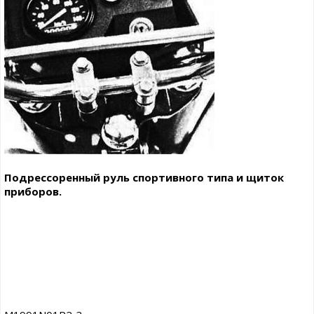
Подрессоренный руль спортивного типа и щиток
приборов.