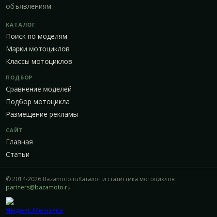
объявлениям.
КАТАЛОГ
Поиск по моделям
Марки мотоциклов
Классы мотоциклов
ПОДБОР
Сравнение моделей
Подбор мотоцикла
Размещение рекламы
САЙТ
Главная
Статьи
© 2014-2026 Bazamoto.ru
Каталог и статистика мотоциклов
partners@bazamoto.ru