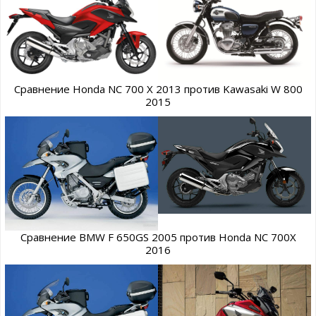
Сравнение Honda NC 700 X 2013 против Kawasaki W 800
2015
Сравнение BMW F 650GS 2005 против Honda NC 700X
2016