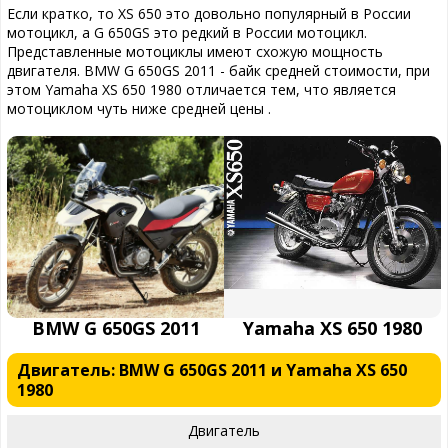
Если кратко, то XS 650 это довольно популярный в России
мотоцикл, а G 650GS это редкий в России мотоцикл.
Представленные мотоциклы имеют схожую мощность
двигателя. BMW G 650GS 2011 - байк средней стоимости, при
этом Yamaha XS 650 1980 отличается тем, что является
мотоциклом чуть ниже средней цены .
BMW G 650GS 2011
Yamaha XS 650 1980
Двигатель: BMW G 650GS 2011 и Yamaha XS 650
1980
Двигатель