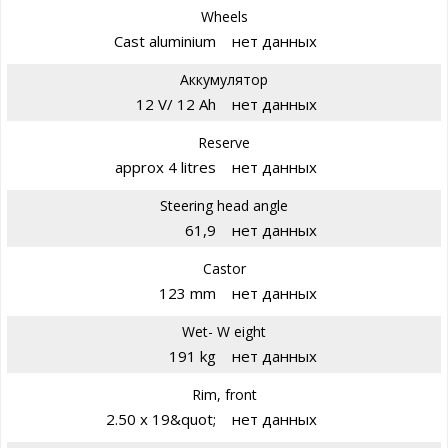
Wheels
Cast aluminium
нет данных
Аккумулятор
12 V/ 12 Ah
нет данных
Reserve
approx 4 litres
нет данных
Steering head angle
61,9
нет данных
Castor
123 mm
нет данных
Wet- W eight
191 kg
нет данных
Rim, front
2.50 x 19&quot;
нет данных