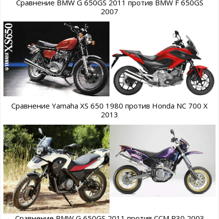
Сравнение BMW G 650GS 2011 против BMW F 650GS
2007
Сравнение Yamaha XS 650 1980 против Honda NC 700 X
2013
Сравнение BMW G 650GS 2011 против CCM R30 2003