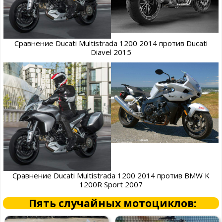
Сравнение Ducati Multistrada 1200 2014 против Ducati
Diavel 2015
Сравнение Ducati Multistrada 1200 2014 против BMW K
1200R Sport 2007
Пять случайных мотоциклов: