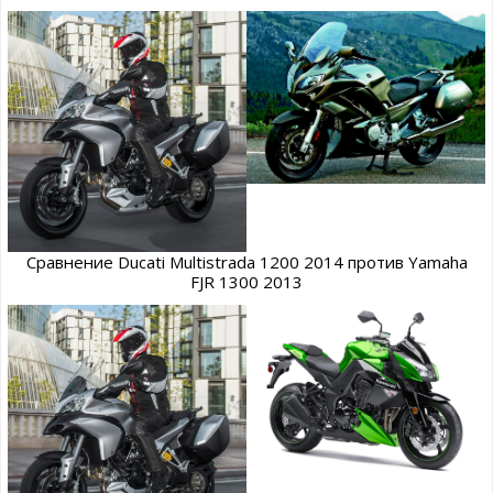
Сравнение Ducati Multistrada 1200 2014 против Yamaha
FJR 1300 2013