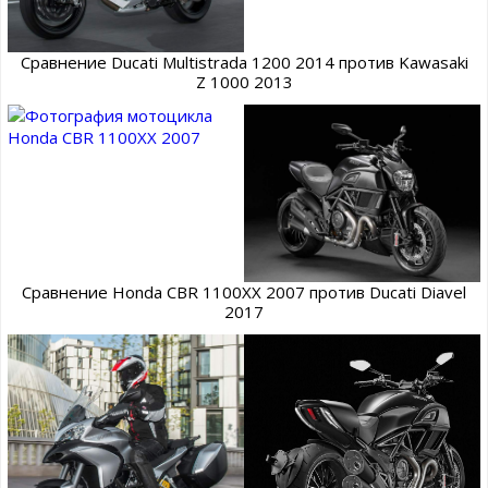
Сравнение Ducati Multistrada 1200 2014 против Kawasaki
Z 1000 2013
Сравнение Honda CBR 1100XX 2007 против Ducati Diavel
2017