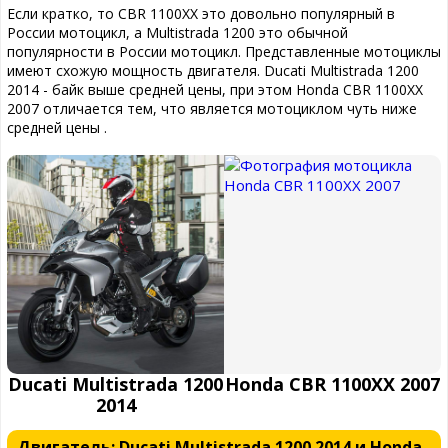
Если кратко, то CBR 1100XX это довольно популярный в
России мотоцикл, а Multistrada 1200 это обычной
популярности в России мотоцикл. Представленные мотоциклы
имеют схожую мощность двигателя. Ducati Multistrada 1200
2014 - байк выше средней цены, при этом Honda CBR 1100XX
2007 отличается тем, что является мотоциклом чуть ниже
средней цены .
Ducati Multistrada 1200
Honda CBR 1100XX 2007
2014
Двигатель: Ducati Multistrada 1200 2014 и Honda