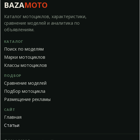
BAZA
MOTO
Каталог мотоциклов, характеристики,
сравнение моделей и аналитика по
объявлениям.
КАТАЛОГ
Поиск по моделям
Марки мотоциклов
Классы мотоциклов
ПОДБОР
Сравнение моделей
Подбор мотоцикла
Размещение рекламы
САЙТ
Главная
Статьи