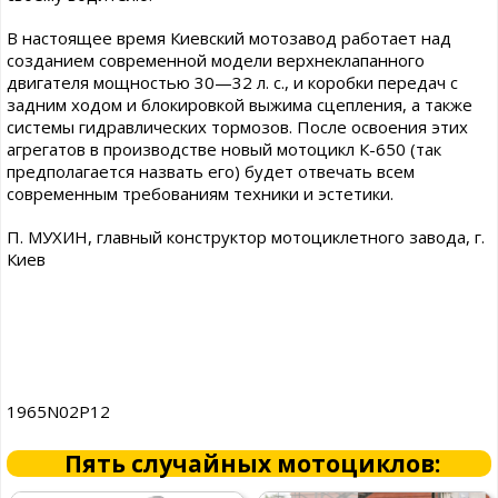
В настоящее время Киевский мотозавод работает над
созданием современной модели верхнеклапанного
двигателя мощностью 30—32 л. с., и коробки передач с
задним ходом и блокировкой выжима сцепления, а также
системы гидравлических тормозов. После освоения этих
агрегатов в производстве новый мотоцикл К-650 (так
предполагается назвать его) будет отвечать всем
современным требованиям техники и эстетики.
П. МУХИН, главный конструктор мотоциклетного завода, г.
Киев
1965N02P12
Пять случайных мотоциклов: