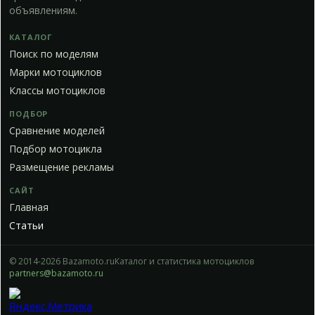
объявлениям.
КАТАЛОГ
Поиск по моделям
Марки мотоциклов
Классы мотоциклов
ПОДБОР
Сравнение моделей
Подбор мотоцикла
Размещение рекламы
САЙТ
Главная
Статьи
© 2014-2026 Bazamoto.ru
Каталог и статистика мотоциклов
partners@bazamoto.ru