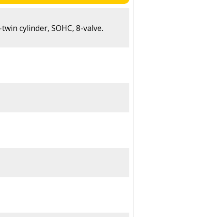
-twin cylinder, SOHC, 8-valve.