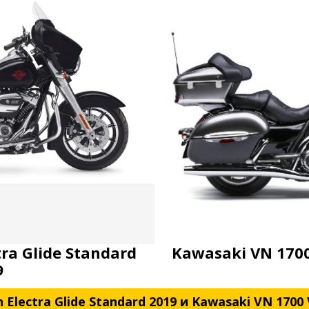
tra Glide Standard
Kawasaki VN 1700
9
 Electra Glide Standard 2019 и Kawasaki VN 1700