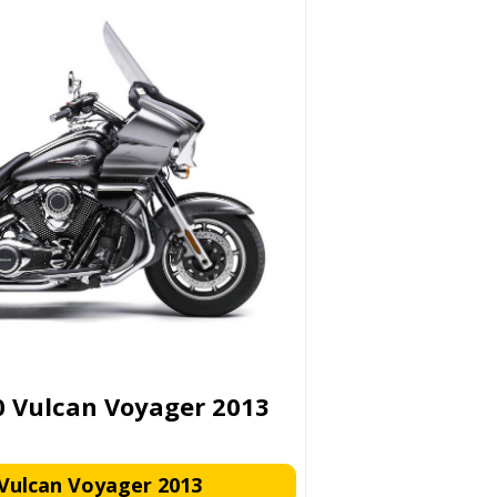
 Vulcan Voyager 2013
 Vulcan Voyager 2013