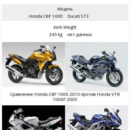
Модель
Honda CBF 1000
Ducati ST3
Kerb-Weight
245 kg
нет данных
Сравнение Honda CBF 1000 2010 против Honda VTR
1000F 2005