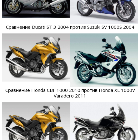
Сравнение Ducati ST 3 2004 против Suzuki SV 1000S 2004
Сравнение Honda CBF 1000 2010 против Honda XL 1000V
Varadero 2011