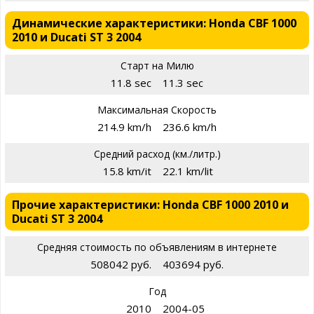
Динамические характеристики: Honda CBF 1000
2010 и Ducati ST 3 2004
Старт на Милю
11.8 sec
11.3 sec
Максимальная Скорость
214.9 km/h
236.6 km/h
Средний расход (км./литр.)
15.8 km/it
22.1 km/lit
Прочие характеристики: Honda CBF 1000 2010 и
Ducati ST 3 2004
Средняя стоимость по объявлениям в интернете
508042 руб.
403694 руб.
Год
2010
2004-05