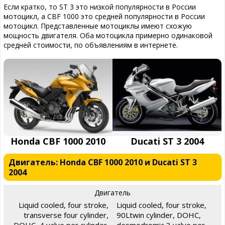
Если кратко, то ST 3 это низкой популярности в России
мотоцикл, а CBF 1000 это средней популярности в России
мотоцикл. Представленные мотоциклы имеют схожую
мощность двигателя. Оба мотоцикла примерно одинаковой
средней стоимости, по объявлениям в интернете.
Honda CBF 1000 2010
Ducati ST 3 2004
Двигатель: Honda CBF 1000 2010 и Ducati ST 3
2004
Двигатель
Liquid cooled, four stroke,
Liquid cooled, four stroke,
transverse four cylinder,
90Ltwin cylinder, DOHC,