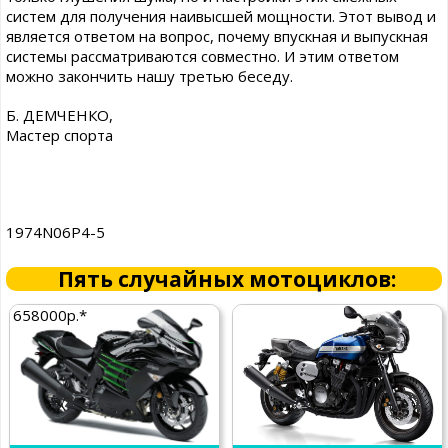
систем для получения наивысшей мощности. Этот вывод и
является ответом на вопрос, почему впускная и выпускная
системы рассматриваются совместно. И этим ответом
можно закончить нашу третью беседу.
Б. ДЕМЧЕНКО,
Мастер спорта
1974N06P4-5
Пять случайных мотоциклов:
658000р.*