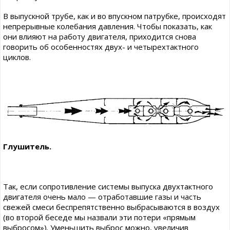
В выпускной трубе, как и во впускном патрубке, происходят
непрерывные колебания давления. Чтобы показать, как
они влияют на работу двигателя, приходится снова
говорить об особенностях двух- и четырехтактного
циклов.
Глушитель.
Так, если сопротивление системы выпуска двухтактного
двигателя очень мало — отработавшие газы и часть
свежей смеси беспрепятственно выбрасываются в воздух
(во второй беседе мы назвали эти потери «прямым
выбросом»). Уменьшить выброс можно, увеличив