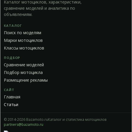
Каталог мотоциклов, характеристики,
сравнение моделей и аналитика по
объявлениям.
КАТАЛОГ
Поиск по моделям
Марки мотоциклов
Классы мотоциклов
ПОДБОР
Сравнение моделей
Подбор мотоцикла
Размещение рекламы
САЙТ
Главная
Статьи
© 2014-2026 Bazamoto.ru
Каталог и статистика мотоциклов
partners@bazamoto.ru