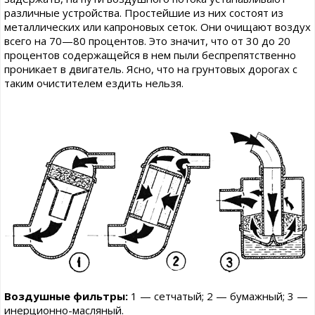
различные устройства. Простейшие из них состоят из
металлических или капроновых сеток. Они очищают воздух
всего на 70—80 процентов. Это значит, что от 30 до 20
процентов содержащейся в нем пыли беспрепятственно
проникает в двигатель. Ясно, что на грунтовых дорогах с
таким очистителем ездить нельзя.
Воздушные фильтры:
1 — сетчатый; 2 — бумажный; 3 —
инерционно-масляный.