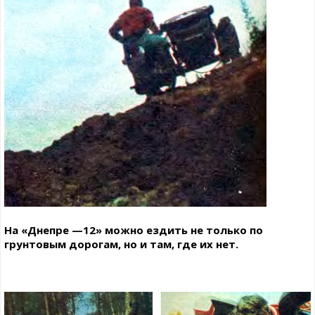
На «Днепре —12» можно ездить не только по
грунтовым дорогам, но и там, где их нет.