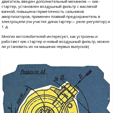
двигатель введен дополнительный механизм — кик-
стартер, установлен воздушный фильтр с масляной
ванной, повышена герметичность сальников
амортизаторов, применен плавкий предохранитель в
электроцепи (на участке династартер— реле-регулятор) и
т. д.
Многих мотолюбителей интересует, как устроены и
работают кик-стартер и новый воздушный фильтр, можно
ли установить их на машинах первых выпусков)