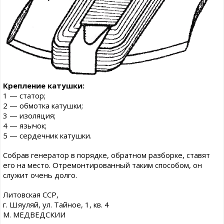
Крепление катушки:
1 — статор;
2 — обмотка катушки;
3 — изоляция;
4 — язычок;
5 — сердечник катушки.
Собрав генератор в порядке, обратном разборке, ставят
его на место. Отремонтированный таким способом, он
служит очень долго.
Литовская ССР,
г. Шяуляй, ул. Тайное, 1, кв. 4
М. МЕДВЕДСКИИ