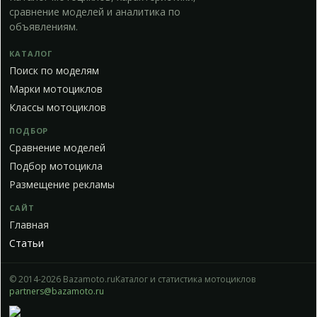
сравнение моделей и аналитика по
объявлениям.
КАТАЛОГ
Поиск по моделям
Марки мотоциклов
Классы мотоциклов
ПОДБОР
Сравнение моделей
Подбор мотоцикла
Размещение рекламы
САЙТ
Главная
Статьи
© 2014-2026 Bazamoto.ru
Каталог и статистика мотоциклов
partners@bazamoto.ru